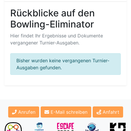
Rückblicke auf den
Bowling-Eliminator
Hier findet Ihr Ergebnisse und Dokumente
vergangener Turnier-Ausgaben.
Bisher wurden keine vergangenen Turnier-
Ausgaben gefunden.
Anrufen
E-Mail schreiben
Anfahrt