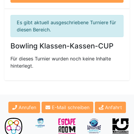
Es gibt aktuell ausgeschriebene Turniere für
diesen Bereich.
Bowling Klassen-Kassen-CUP
Für dieses Turnier wurden noch keine Inhalte
hinterlegt.
Anrufen
E-Mail schreiben
Anfahrt